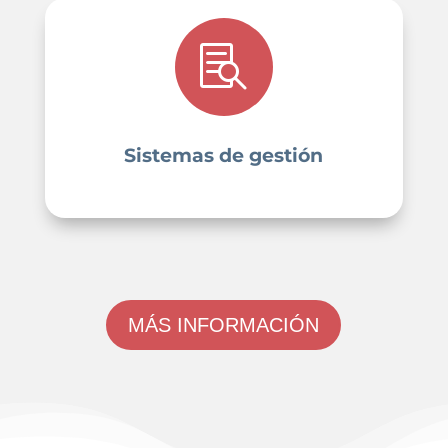

Sistemas de gestión
MÁS INFORMACIÓN