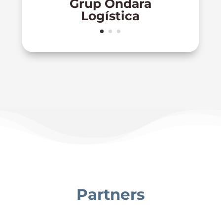
Grup Ondara
Logística
Partners