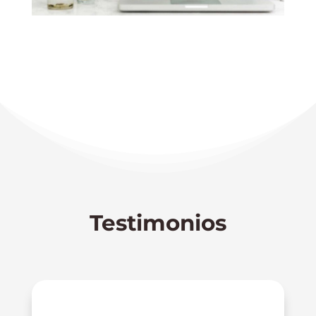
Testimonios