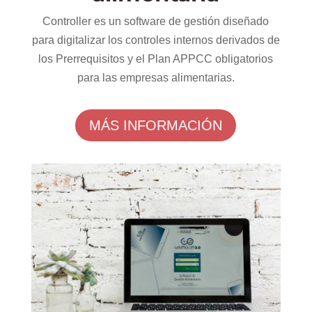
Controller es un software de gestión diseñado
para digitalizar los controles internos derivados de
los Prerrequisitos y el Plan APPCC obligatorios
para las empresas alimentarias.
MÁS INFORMACIÓN