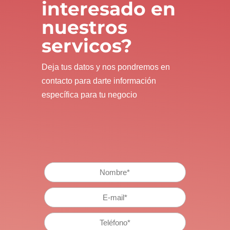
interesado en
nuestros
servicos?
Deja tus datos y nos pondremos en
contacto para darte información
específica para tu negocio