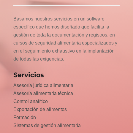
Basamos nuestros servicios en un software
específico que hemos diseñado que facilita la
gestión de toda la documentación y registros, en
cursos de seguridad alimentaria especializados y
en el seguimiento exhaustivo en la implantación
de todas las exigencias.
Servicios
Asesoría jurídica alimentaria
Asesoría alimentaria técnica
Control analítico
Exportación de alimentos
Formación
Sistemas de gestión alimentaria