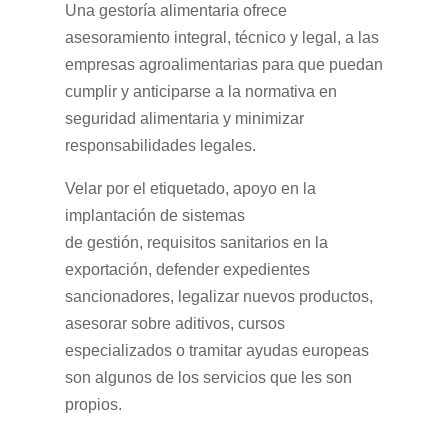
Una gestoría alimentaria ofrece
asesoramiento integral, técnico y legal, a las
empresas agroalimentarias para que puedan
cumplir y anticiparse a la normativa en
seguridad alimentaria y minimizar
responsabilidades legales.
Velar por el etiquetado, apoyo en la
implantación de sistemas
de gestión, requisitos sanitarios en la
exportación, defender expedientes
sancionadores, legalizar nuevos productos,
asesorar sobre aditivos, cursos
especializados o tramitar ayudas europeas
son algunos de los servicios que les son
propios.