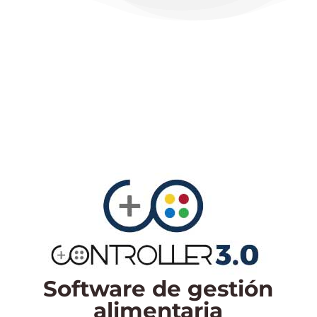
Software de gestión
alimentaria