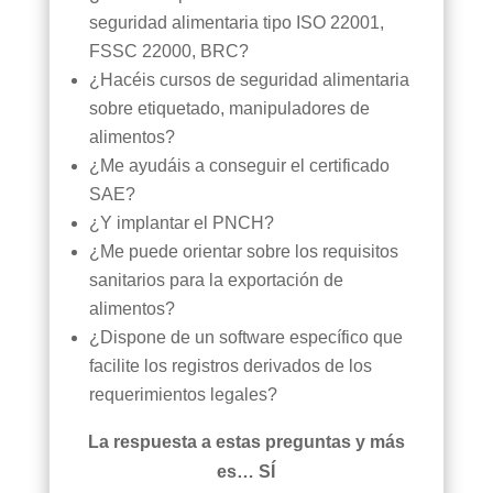
seguridad alimentaria tipo ISO 22001,
FSSC 22000, BRC?
¿Hacéis cursos de seguridad alimentaria
sobre etiquetado, manipuladores de
alimentos?
¿Me ayudáis a conseguir el certificado
SAE?
¿Y implantar el PNCH?
¿Me puede orientar sobre los requisitos
sanitarios para la exportación de
alimentos?
¿Dispone de un software específico que
facilite los registros derivados de los
requerimientos legales?
La respuesta a estas preguntas y más
es… SÍ