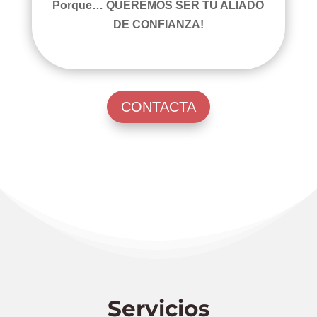
Porque… QUEREMOS SER TU ALIADO
DE CONFIANZA!
CONTACTA
Servicios