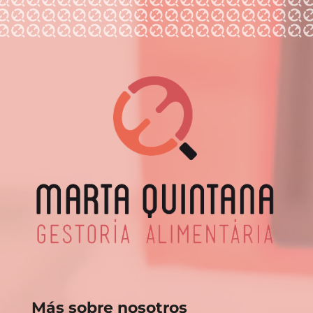
Más sobre nosotros