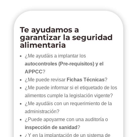
Te ayudamos a
garantizar la seguridad
alimentaria
¿Me ayudáis a implantar los
autocontroles (Pre-requisitos) y el
APPCC
?
¿Me puede revisar
Fichas Técnicas
?
¿Me puede informar si el etiquetado de los
alimentos cumple la legislación vigente?
¿Me ayudáis con un requerimiento de la
administración?
¿Puede apoyarme con una auditoría o
inspección de sanidad
?
¿Y en la implantación de un sistema de