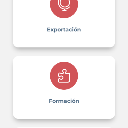

Exportación

Formación