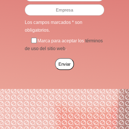
Los campos marcados * son
obligatorios.
Marca para aceptar los
términos
de uso del sitio web
.