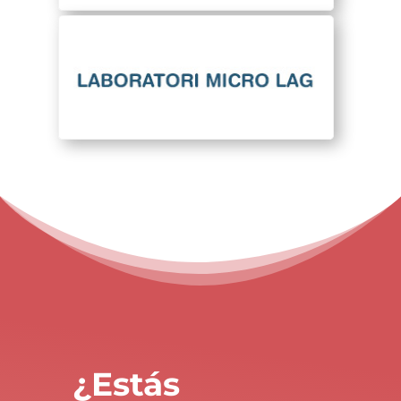
¿Estás