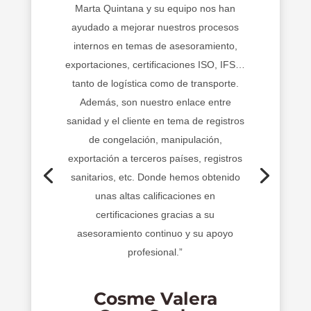
Marta Quintana y su equipo nos han
ayudado a mejorar nuestros procesos
internos en temas de asesoramiento,
exportaciones, certificaciones ISO, IFS…
tanto de logística como de transporte.
Además, son nuestro enlace entre
sanidad y el cliente en tema de registros
de congelación, manipulación,
exportación a terceros países, registros
sanitarios, etc. Donde hemos obtenido
unas altas calificaciones en
certificaciones gracias a su
asesoramiento continuo y su apoyo
profesional.”
Cosme Valera