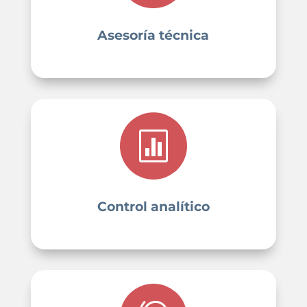
Asesoría técnica

Control analítico