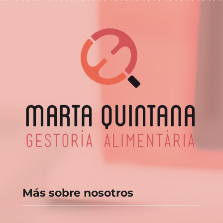
Más sobre nosotros