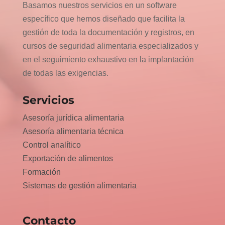
Basamos nuestros servicios en un software
específico que hemos diseñado que facilita la
gestión de toda la documentación y registros, en
cursos de seguridad alimentaria especializados y
en el seguimiento exhaustivo en la implantación
de todas las exigencias.
Servicios
Asesoría jurídica alimentaria
Asesoría alimentaria técnica
Control analítico
Exportación de alimentos
Formación
Sistemas de gestión alimentaria
Contacto