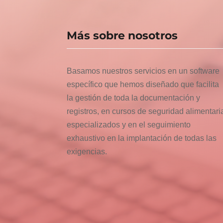
Más sobre nosotros
Basamos nuestros servicios en un software
específico que hemos diseñado que facilita
la gestión de toda la documentación y
registros, en cursos de seguridad alimentari
especializados y en el seguimiento
exhaustivo en la implantación de todas las
exigencias.