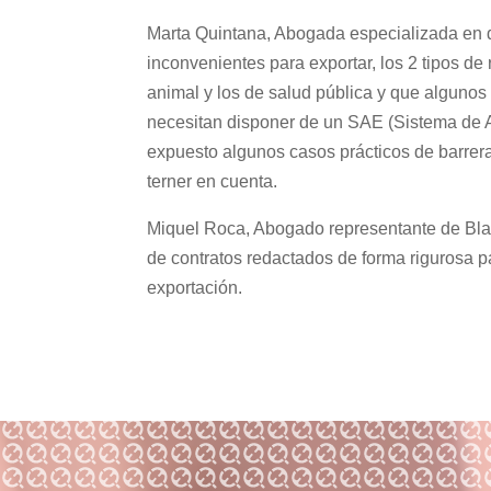
Marta Quintana, Abogada especializada en d
inconvenientes para exportar, los 2 tipos de 
animal y los de salud pública y que algunos
necesitan disponer de un SAE (Sistema de A
expuesto algunos casos prácticos de barrera
terner en cuenta.
Miquel Roca, Abogado representante de Blas
de contratos redactados de forma rigurosa p
exportación.