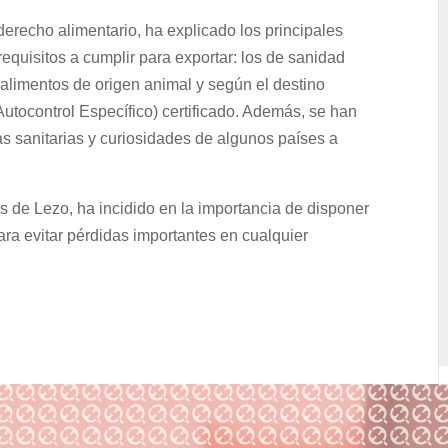
erecho alimentario, ha explicado los principales
requisitos a cumplir para exportar: los de sanidad
 alimentos de origen animal y según el destino
utocontrol Específico) certificado. Además, se han
s sanitarias y curiosidades de algunos países a
 de Lezo, ha incidido en la importancia de disponer
ara evitar pérdidas importantes en cualquier