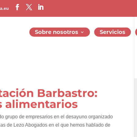
a.eu
Sobre nosotros
Servicios
tación Barbastro:
 alimentarios
o grupo de empresarios en el desayuno organizado
 Blas de Lezo Abogados en el que hemos hablado de