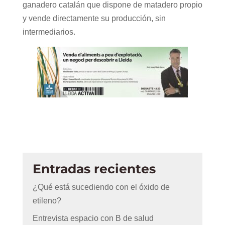
ganadero catalán que dispone de matadero propio
y vende directamente su producción, sin
intermediarios.
Entradas recientes
¿Qué está sucediendo con el óxido de
etileno?
Entrevista espacio con B de salud