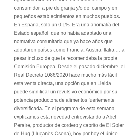
consumidor, a pie de granja y/o del campo y en
pequeños establecimientos en muchos pueblos.
En España, solo un 0,1%. Era una anomalía del
Estado español, que no había adaptado una
normativa comunitaria que ya hace años que
adoptaron países como Francia, Austria, Italia,… a
pesar incluso de que la recomendaba la propia
Comisión Europea. Desde el pasado diciembre, el
Real Decreto 1086/2020 hace mucho más fácil
esta venta directa, una opción que en Lleida
puede significar un revulsivo económico por su
potencia productora de alimentos fuertemente
diversificada. En el programa de esta semana
explicamos esta novedad entrevistando a Abel
Peraire, productor de cordero y cabrito de El Soler
de Hug (Lluçanès-Osona), hoy por hoy el único