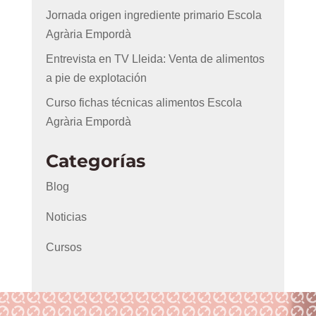
Jornada origen ingrediente primario Escola
Agrària Empordà
Entrevista en TV Lleida: Venta de alimentos
a pie de explotación
Curso fichas técnicas alimentos Escola
Agrària Empordà
Categorías
Blog
Noticias
Cursos