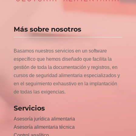
Más sobre nosotros
Basamos nuestros servicios en un software
específico que hemos diseñado que facilita la
gestión de toda la documentación y registros, en
cursos de seguridad alimentaria especializados y
en el seguimiento exhaustivo en la implantación
de todas las exigencias.
Servicios
Asesoría jurídica alimentaria
Asesoría alimentaria técnica
Control analítico