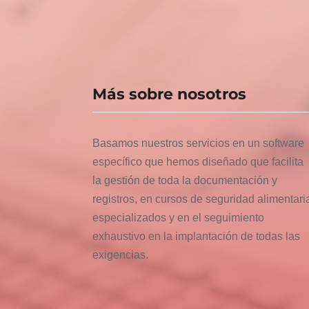
Más sobre nosotros
Basamos nuestros servicios en un software
específico que hemos diseñado que facilita
la gestión de toda la documentación y
registros, en cursos de seguridad alimentari
especializados y en el seguimiento
exhaustivo en la implantación de todas las
exigencias.