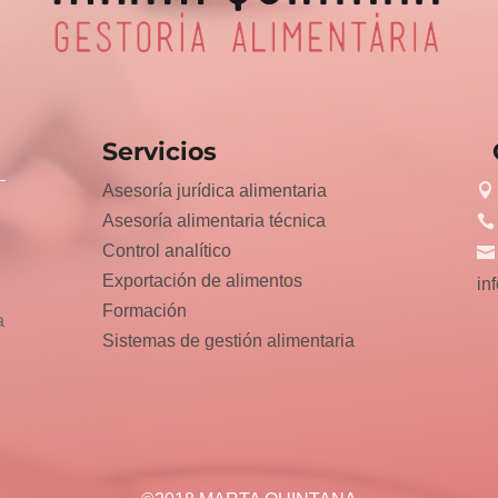
Servicios
Asesoría jurídica alimentaria
Asesoría alimentaria técnica
Control analítico
Exportación de alimentos
in
Formación
a
Sistemas de gestión alimentaria