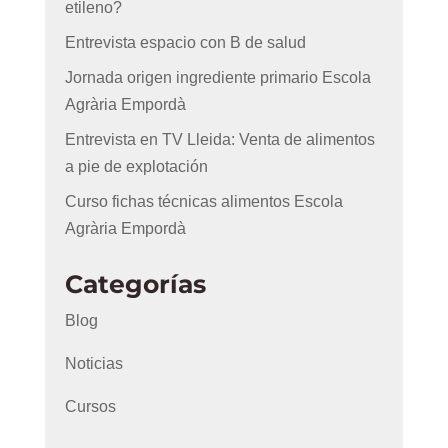
etileno?
Entrevista espacio con B de salud
Jornada origen ingrediente primario Escola
Agrària Empordà
Entrevista en TV Lleida: Venta de alimentos
a pie de explotación
Curso fichas técnicas alimentos Escola
Agrària Empordà
Categorías
Blog
Noticias
Cursos