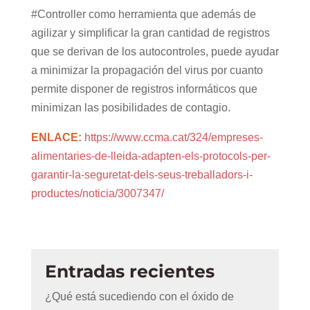
#Controller como herramienta que además de
agilizar y simplificar la gran cantidad de registros
que se derivan de los autocontroles, puede ayudar
a minimizar la propagación del virus por cuanto
permite disponer de registros informáticos que
minimizan las posibilidades de contagio.
ENLACE:
https://www.ccma.cat/324/empreses-
alimentaries-de-lleida-adapten-els-protocols-per-
garantir-la-seguretat-dels-seus-treballadors-i-
productes/noticia/3007347/
Entradas recientes
¿Qué está sucediendo con el óxido de