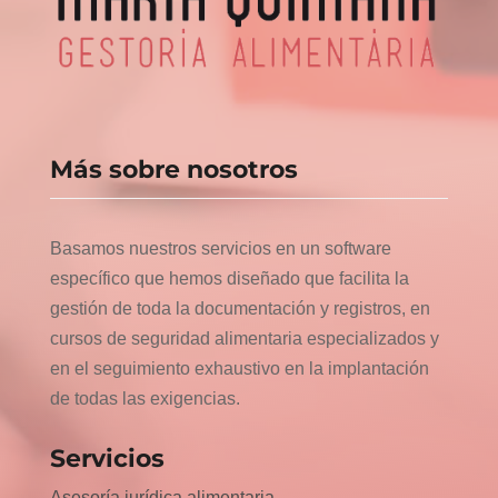
Más sobre nosotros
Basamos nuestros servicios en un software
específico que hemos diseñado que facilita la
gestión de toda la documentación y registros, en
cursos de seguridad alimentaria especializados y
en el seguimiento exhaustivo en la implantación
de todas las exigencias.
Servicios
Asesoría jurídica alimentaria