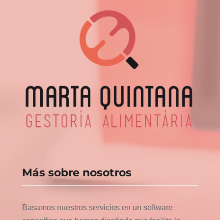
Más sobre nosotros
Basamos nuestros servicios en un software