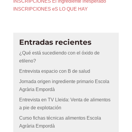
INSCRIPCIONES El ingrediente inesperado
INSCRIPCIONES eS LO QUE HAY
Entradas recientes
¿Qué está sucediendo con el óxido de
etileno?
Entrevista espacio con B de salud
Jornada origen ingrediente primario Escola
Agrària Empordà
Entrevista en TV Lleida: Venta de alimentos
a pie de explotación
Curso fichas técnicas alimentos Escola
Agrària Empordà