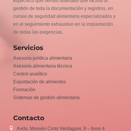
específico que hemos diseñado que facilita la
gestión de toda la documentación y registros, en
cursos de seguridad alimentaria especializados y
en el seguimiento exhaustivo en la implantación
de todas las exigencias.
Servicios
Asesoría jurídica alimentaria
Asesoría alimentaria técnica
Control analítico
Exportación de alimentos
Formación
Sistemas de gestión alimentaria
Contacto
Avda. Mossén Cinto Verdaguer, 9 – bxos 4