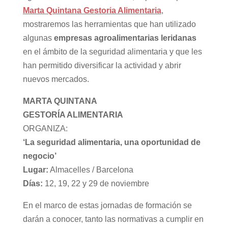
Marta Quintana Gestoria Alimentaria
,
mostraremos las herramientas que han utilizado
algunas
empresas agroalimentarias leridanas
en el ámbito de la seguridad alimentaria y que les
han permitido diversificar la actividad y abrir
nuevos mercados.
MARTA QUINTANA
GESTORÍA ALIMENTARIA
ORGANIZA:
‘La seguridad alimentaria,
una oportunidad de
negocio’
Lugar:
Almacelles / Barcelona
Días:
12, 19, 22 y 29 de noviembre
En el marco de estas jornadas de formación se
darán a conocer, tanto las normativas a cumplir en