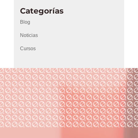
Categorías
Blog
Noticias
Cursos