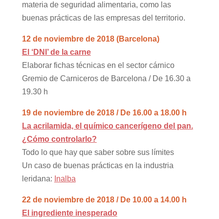
materia de seguridad alimentaria, como las
buenas prácticas de las empresas del territorio.
12 de noviembre de 2018 (Barcelona)
El ‘DNI’ de la carne
Elaborar fichas técnicas en el sector cárnico
Gremio de Carniceros de Barcelona / De 16.30 a
19.30 h
19 de noviembre de 2018 / De 16.00 a 18.00 h
La acrilamida, el químico cancerígeno del pan.
¿Cómo controlarlo?
Todo lo que hay que saber sobre sus límites
Un caso de buenas prácticas en la industria
leridana:
Inalba
22 de noviembre de 2018 / De 10.00 a 14.00 h
El ingrediente inesperado