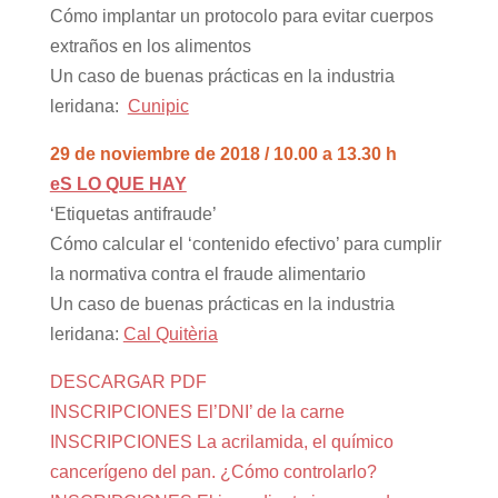
Cómo implantar un protocolo para evitar cuerpos
extraños en los alimentos
Un caso de buenas prácticas en la industria
leridana:
Cunipic
29 de noviembre de 2018 / 10.00 a 13.30 h
eS LO QUE HAY
‘Etiquetas antifraude’
Cómo calcular el ‘contenido efectivo’ para cumplir
la normativa contra el fraude alimentario
Un caso de buenas prácticas en la industria
leridana:
Cal Quitèria
DESCARGAR PDF
INSCRIPCIONES El’DNI’ de la carne
INSCRIPCIONES La acrilamida, el químico
cancerígeno del pan. ¿Cómo controlarlo?