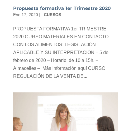
Propuesta formativa 1er Trimestre 2020
Ene 17, 2020
|
CURSOS
PROPUESTA FORMATIVA 1er TRIMESTRE
2020 CURSO MATERIALES EN CONTACTO
CON LOS ALIMENTOS: LEGISLACIÓN
APLICABLE Y SU INTERPRETACIÓN – 5 de
febrero de 2020 – Horario: de 10 a 15h. –
Almacelles – Más información aquí CURSO
REGULACIÓN DE LA VENTA DE...