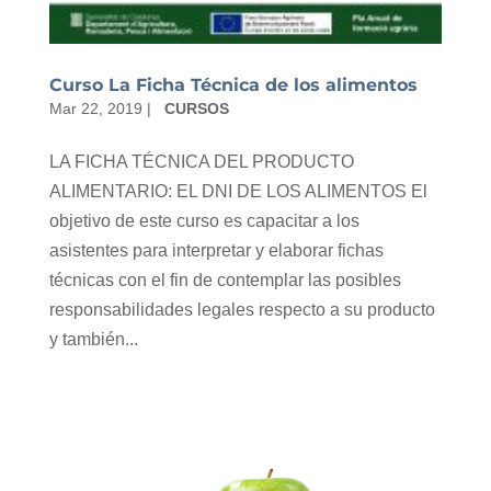
Curso La Ficha Técnica de los alimentos
Mar 22, 2019
|
CURSOS
LA FICHA TÉCNICA DEL PRODUCTO
ALIMENTARIO: EL DNI DE LOS ALIMENTOS El
objetivo de este curso es capacitar a los
asistentes para interpretar y elaborar fichas
técnicas con el fin de contemplar las posibles
responsabilidades legales respecto a su producto
y también...