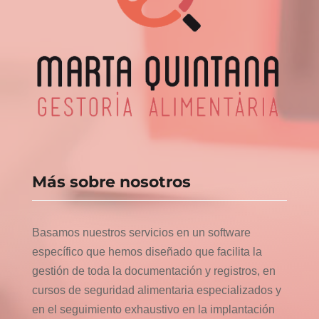
Más sobre nosotros
Basamos nuestros servicios en un software
específico que hemos diseñado que facilita la
gestión de toda la documentación y registros, en
cursos de seguridad alimentaria especializados y
en el seguimiento exhaustivo en la implantación