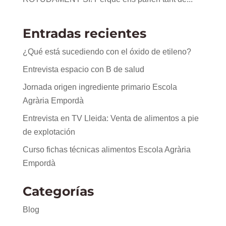
Entradas recientes
¿Qué está sucediendo con el óxido de etileno?
Entrevista espacio con B de salud
Jornada origen ingrediente primario Escola
Agrària Empordà
Entrevista en TV Lleida: Venta de alimentos a pie
de explotación
Curso fichas técnicas alimentos Escola Agrària
Empordà
Categorías
Blog