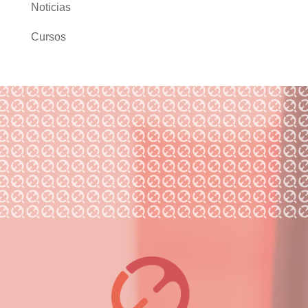
Noticias
Cursos