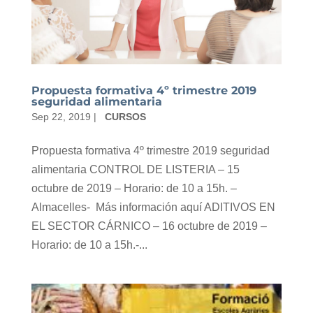
Propuesta formativa 4º trimestre 2019
seguridad alimentaria
Sep 22, 2019
|
CURSOS
Propuesta formativa 4º trimestre 2019 seguridad
alimentaria CONTROL DE LISTERIA – 15
octubre de 2019 – Horario: de 10 a 15h. –
Almacelles- Más información aquí ADITIVOS EN
EL SECTOR CÁRNICO – 16 octubre de 2019 –
Horario: de 10 a 15h.-...